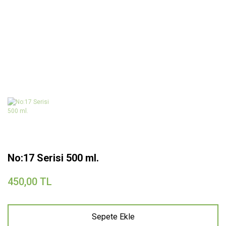
No:17 Serisi 500 ml.
450,00 TL
Sepete Ekle