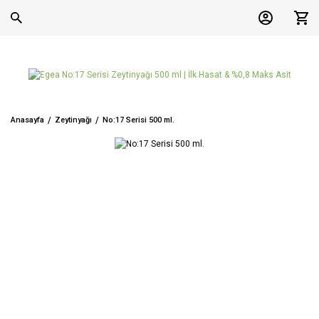
Anasayfa
Zeytinyağı
No:17 Serisi 500 ml.